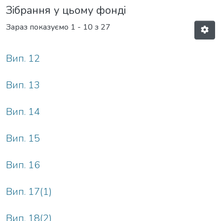
Зібрання у цьому фонді
Зараз показуємо
1 - 10 з 27
Вип. 12
Вип. 13
Вип. 14
Вип. 15
Вип. 16
Вип. 17(1)
Вип. 18(2)