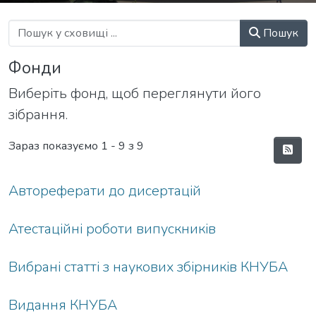
Пошук
Фонди
Виберіть фонд, щоб переглянути його
зібрання.
Зараз показуємо
1 - 9 з 9
Автореферати до дисертацій
Атестаційні роботи випускників
Вибрані статті з наукових збірників КНУБА
Видання КНУБА