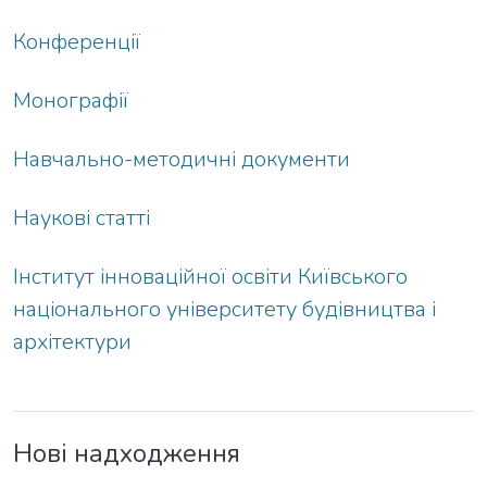
Конференції
Монографії
Навчально-методичні документи
Наукові статті
Інститут інноваційної освіти Київського
національного університету будівництва і
архітектури
Нові надходження