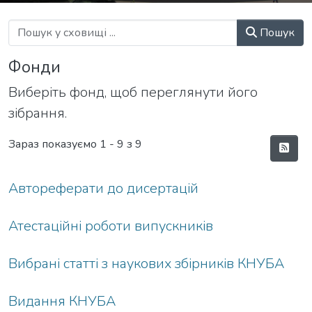
Пошук
Фонди
Виберіть фонд, щоб переглянути його
зібрання.
Зараз показуємо
1 - 9 з 9
Автореферати до дисертацій
Атестаційні роботи випускників
Вибрані статті з наукових збірників КНУБА
Видання КНУБА