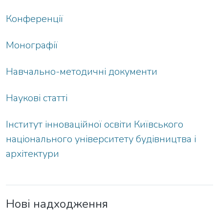
Конференції
Монографії
Навчально-методичні документи
Наукові статті
Інститут інноваційної освіти Київського
національного університету будівництва і
архітектури
Нові надходження