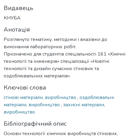
Видавець
КНУБА
Анотація
Розглянуто тематику, методики і вказівки до
виконання лабораторних робіт.
Призначено для студентів спеціальності 161 «Хімічні
технології та інженерія» спеціалізації «Новітні
технології та дизайн сучасних стінових та
оздоблювальних матеріалів».
Ключові слова
стінові матеріали, виробництво
,
оздоблювальні
матеріали, виробництво
,
захисні матеріали,
виробництво
Бібліографічний опис
Основи технології хімічних виробництв стінових,