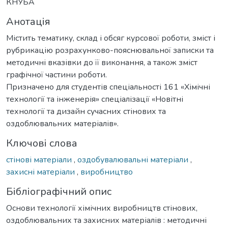
КНУБА
Анотація
Містить тематику, склад і обсяг курсової роботи, зміст і
рубрикацію розрахунково-пояснювальної записки та
методичні вказівки до її виконання, а також зміст
графічної частини роботи.
Призначено для студентів спеціальності 161 «Хімічні
технології та інженерія» спеціалізації «Новітні
технології та дизайн сучасних стінових та
оздоблювальних матеріалів».
Ключові слова
стінові матеріали
,
оздобувалювальні матеріали
,
захисні матеріали
,
виробництво
Бібліографічний опис
Основи технології хімічних виробництв стінових,
оздоблювальних та захисних матеріалів : методичні