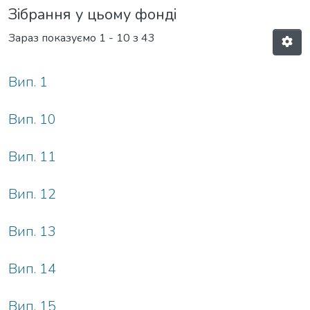
Зібрання у цьому фонді
Зараз показуємо
1 - 10 з 43
Вип. 1
Вип. 10
Вип. 11
Вип. 12
Вип. 13
Вип. 14
Вип. 15