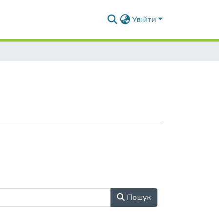
Увійти
Пошук