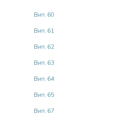
Вип. 60
Вип. 61
Вип. 62
Вип. 63
Вип. 64
Вип. 65
Вип. 67