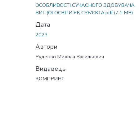
Вантажиться...
ОСОБЛИВОСТІ СУЧАСНОГО ЗДОБУВАЧА
ВИЩОЇ ОСВІТИ ЯК СУБ'ЄКТА.pdf
(7,1 MB)
Дата
2023
Автори
Руденко Микола Васильович
Видавець
КОМПРИНТ