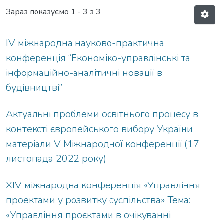
Зараз показуємо
1 - 3 з 3
IV міжнародна науково-практична
конференція “Економіко-управлінські та
інформаційно-аналітичні новації в
будівництві”
Актуальні проблеми освітнього процесу в
контексті європейського вибору України
матеріали V Міжнародної конференції (17
листопада 2022 року)
ХIV міжнародна конференція «Управління
проектами у розвитку суспільства» Тема:
«Управління проєктами в очікуванні