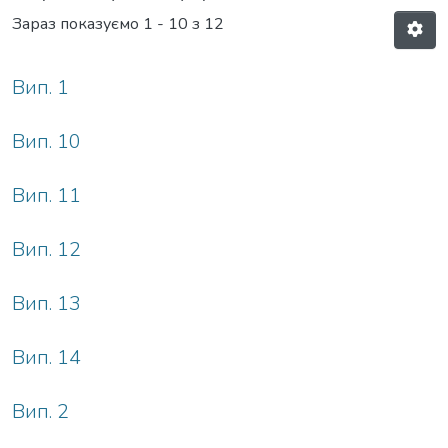
Зараз показуємо
1 - 10 з 12
Вип. 1
Вип. 10
Вип. 11
Вип. 12
Вип. 13
Вип. 14
Вип. 2