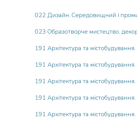
022 Дизайн. Середовищний і пром
023 Образотворче мистецтво, декор
191 Архітектура та містобудування.
191 Архітектура та містобудування
191 Архітектура та містобудування
191 Архітектура та містобудування
191 Архітектура та містобудування.