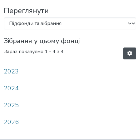
Переглянути
Зібрання у цьому фонді
Зараз показуємо
1 - 4 з 4
2023
2024
2025
2026