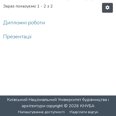
Зараз показуємо
1 - 2 з 2
Дипломні роботи
Презентації
Київський Національний Університет будівництва і
архітектури
copyright © 2026
КНУБА
Налаштування доступності
Надіслати відгук