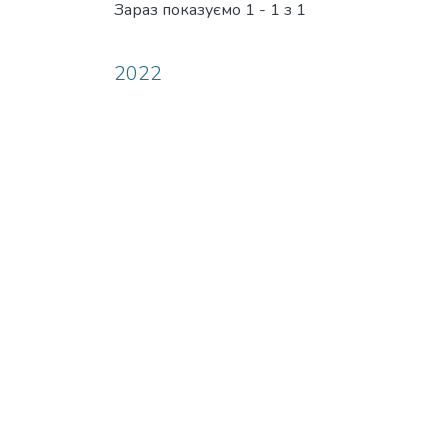
Зараз показуємо
1 - 1 з 1
2022