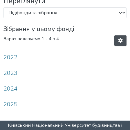
Переглянути
Зібрання у цьому фонді
Зараз показуємо
1 - 4 з 4
2022
2023
2024
2025
Київський Національний Університет будівництва і