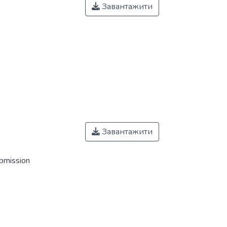
Завантажити
Завантажити
ubmission