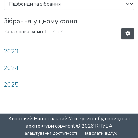
Зібрання у цьому фонді
Зараз показуємо
1 - 3 з 3
2023
2024
2025
Київський Національний Університет будівництва і
архітектури
copyright © 2026
КНУБА
Налаштування доступності
Надіслати відгук