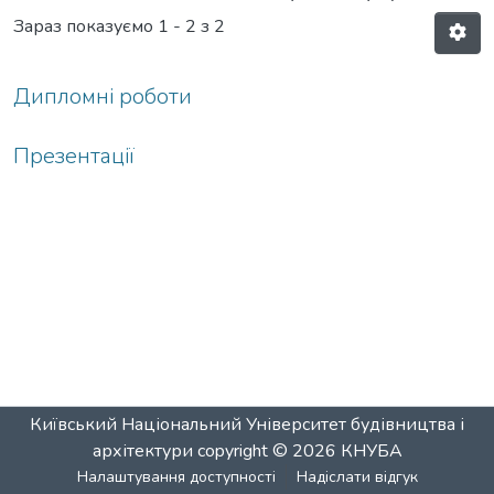
Зараз показуємо
1 - 2 з 2
Дипломні роботи
Презентації
Київський Національний Університет будівництва і
архітектури
copyright © 2026
КНУБА
Налаштування доступності
Надіслати відгук