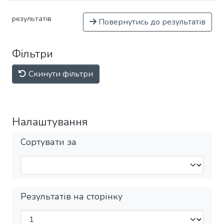
результатів
Повернутись до результатів
Фільтри
Скинути фільтри
Налаштування
Сортувати за
Результатів на сторінку