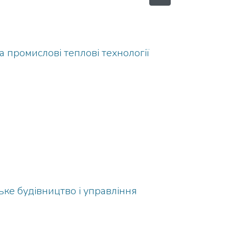
 промислові теплові технології
ьке будівництво і управління