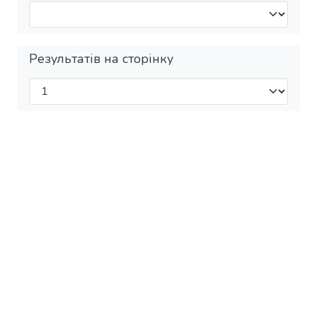
Результатів на сторінку