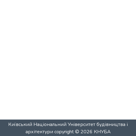
Київський Національний Університет будівництва і
архітектури
copyright © 2026
КНУБА