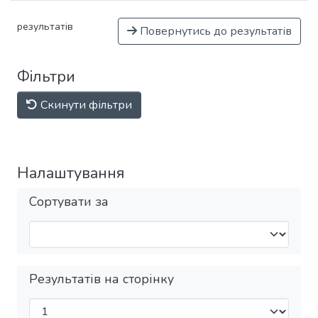
результатів
Повернутись до результатів
Фільтри
Скинути фільтри
Налаштування
Сортувати за
Результатів на сторінку