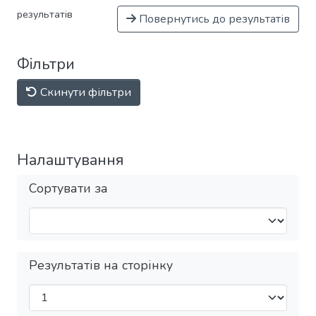
результатів
Повернутись до результатів
Фільтри
Скинути фільтри
Налаштування
Сортувати за
Результатів на сторінку