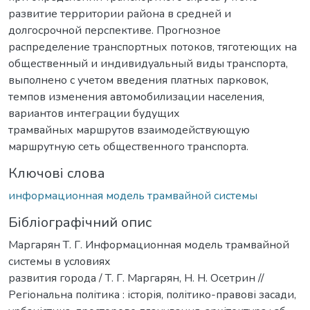
развитие территории района в средней и
долгосрочной перспективе. Прогнозное
распределение транспортных потоков, тяготеющих на
общественный и индивидуальный виды транспорта,
выполнено с учетом введения платных парковок,
темпов изменения автомобилизации населения,
вариантов интеграции будущих
трамвайных маршрутов взаимодействующую
маршрутную сеть общественного транспорта.
Ключові слова
информационная модель трамвайной системы
Бібліографічний опис
Маргарян Т. Г. Информационная модель трамвайной
системы в условиях
развития города / Т. Г. Маргарян, Н. Н. Осетрин //
Регіональна політика : історія, політико-правові засади,