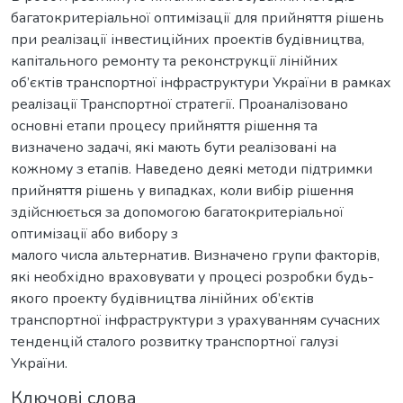
багатокритеріальної оптимізації для прийняття рішень
при реалізації інвестиційних проектів будівництва,
капітального ремонту та реконструкції лінійних
об’єктів транспортної інфраструктури України в рамках
реалізації Транспортної стратегії. Проаналізовано
основні етапи процесу прийняття рішення та
визначено задачі, які мають бути реалізовані на
кожному з етапів. Наведено деякі методи підтримки
прийняття рішень у випадках, коли вибір рішення
здійснюється за допомогою багатокритеріальної
оптимізації або вибору з
малого числа альтернатив. Визначено групи факторів,
які необхідно враховувати у процесі розробки будь-
якого проекту будівництва лінійних об’єктів
транспортної інфраструктури з урахуванням сучасних
тенденцій сталого розвитку транспортної галузі
України.
Ключові слова