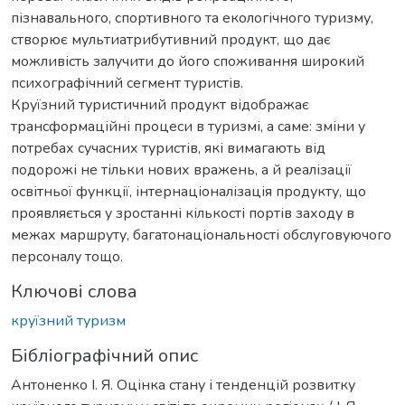
пізнавального, спортивного та екологічного туризму,
створює мультиатрибутивний продукт, що дає
можливість залучити до його споживання широкий
психографічний сегмент туристів.
Круїзний туристичний продукт відображає
трансформаційні процеси в туризмі, а саме: зміни у
потребах сучасних туристів, які вимагають від
подорожі не тільки нових вражень, а й реалізації
освітньої функції, інтернаціоналізація продукту, що
проявляється у зростанні кількості портів заходу в
межах маршруту, багатонаціональності обслуговуючого
персоналу тощо.
Ключові слова
круїзний туризм
Бібліографічний опис
Антоненко І. Я. Оцінка стану і тенденцій розвитку