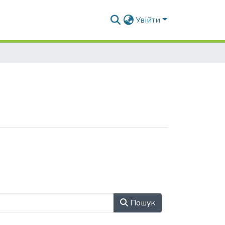
Увійти
Пошук