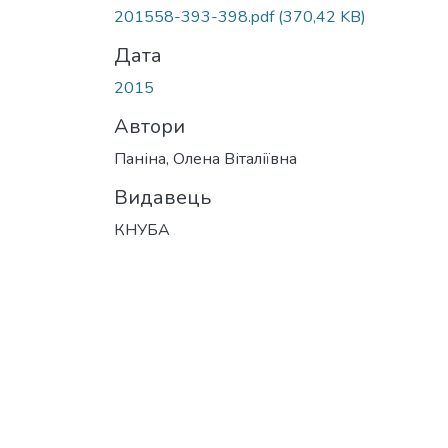
201558-393-398.pdf
(370,42 KB)
Дата
2015
Автори
Паніна, Олена Віталіївна
Видавець
КНУБА