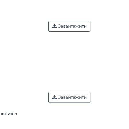
Завантажити
Завантажити
ubmission