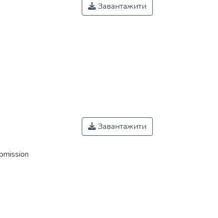
Завантажити
Завантажити
ubmission