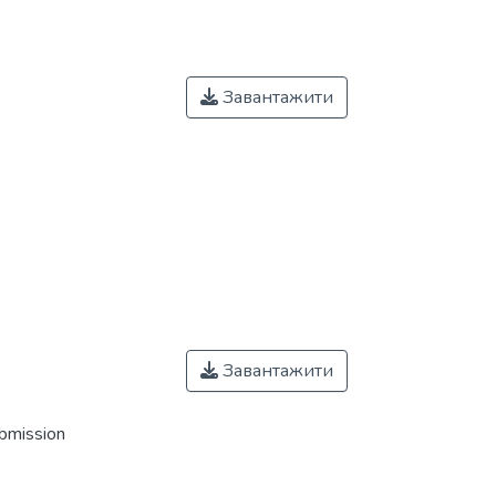
Завантажити
Завантажити
ubmission