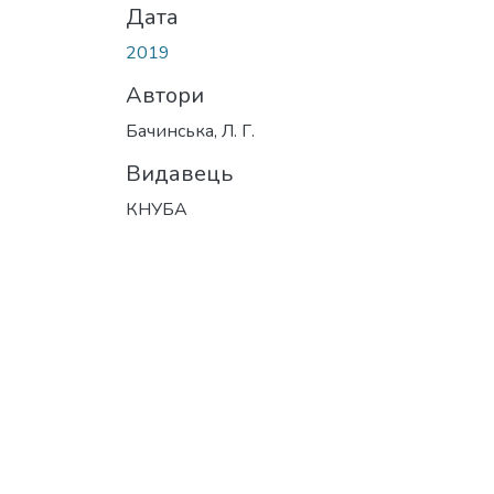
Дата
2019
Автори
Бачинська, Л. Г.
Видавець
КНУБА