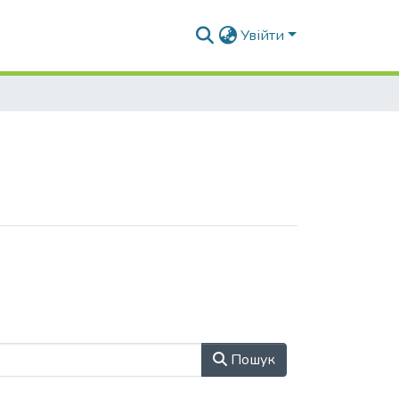
Увійти
Пошук