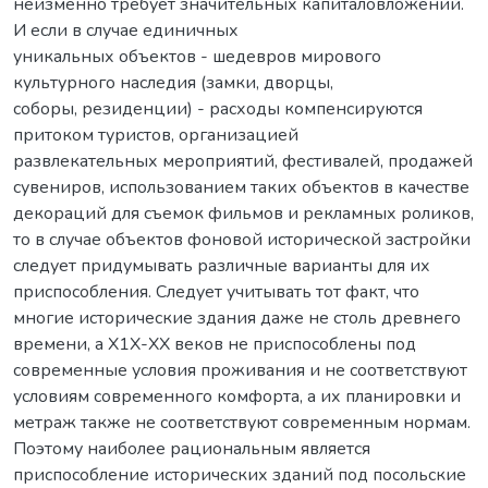
неизменно требует значительных капиталовложений.
И если в случае единичных
уникальных объектов - шедевров мирового
культурного наследия (замки, дворцы,
соборы, резиденции) - расходы компенсируются
притоком туристов, организацией
развлекательных мероприятий, фестивалей, продажей
сувениров, использованием таких объектов в качестве
декораций для съемок фильмов и рекламных роликов,
то в случае объектов фоновой исторической застройки
следует придумывать различные варианты для их
приспособления. Следует учитывать тот факт, что
многие исторические здания даже не столь древнего
времени, а Х1Х-ХХ веков не приспособлены под
современные условия проживания и не соответствуют
условиям современного комфорта, а их планировки и
метраж также не соответствуют современным нормам.
Поэтому наиболее рациональным является
приспособление исторических зданий под посольские