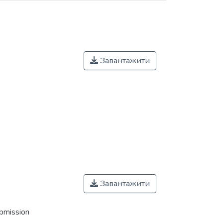
Завантажити
Завантажити
ubmission