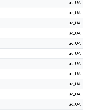
uk_UA
uk_UA
uk_UA
uk_UA
uk_UA
uk_UA
uk_UA
uk_UA
uk_UA
uk_UA
uk_UA