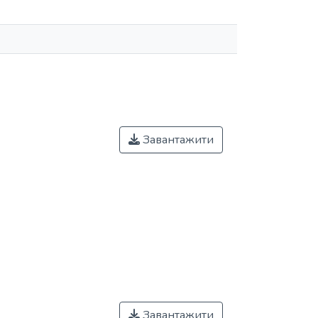
Завантажити
Завантажити