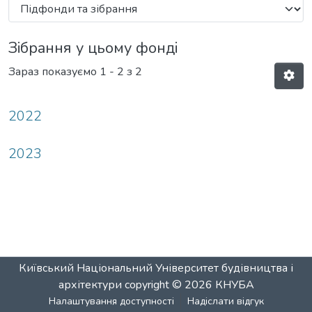
Зібрання у цьому фонді
Зараз показуємо
1 - 2 з 2
2022
2023
Київський Національний Університет будівництва і
архітектури
copyright © 2026
КНУБА
Налаштування доступності
Надіслати відгук