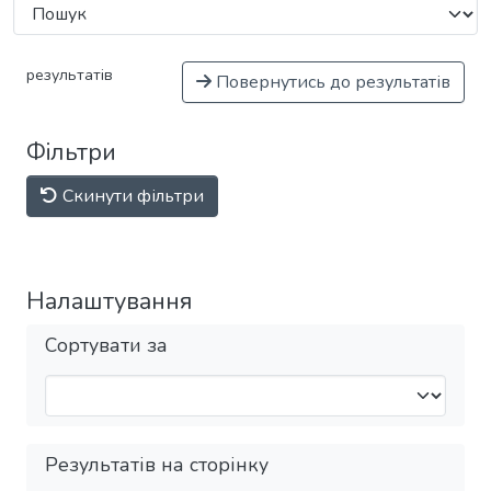
результатів
Повернутись до результатів
Фільтри
Скинути фільтри
Налаштування
Сортувати за
Результатів на сторінку