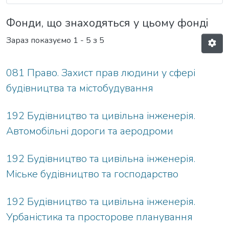
Фонди, що знаходяться у цьому фонді
Зараз показуємо
1 - 5 з 5
081 Право. Захист прав людини у сфері
будівництва та містобудування
192 Будівництво та цивільна інженерія.
Автомобільні дороги та аеродроми
192 Будівництво та цивільна інженерія.
Міське будівництво та господарство
192 Будівництво та цивільна інженерія.
Урбаністика та просторове планування