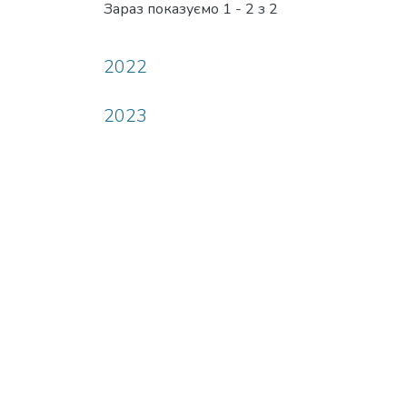
Зараз показуємо
1 - 2 з 2
2022
2023