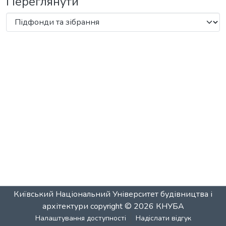
Переглянути
Київський Національний Університет будівництва і
архітектури
copyright © 2026
КНУБА
Налаштування доступності
Надіслати відгук