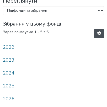
Переглянути
Зібрання у цьому фонді
Зараз показуємо
1 - 5 з 5
2022
2023
2024
2025
2026