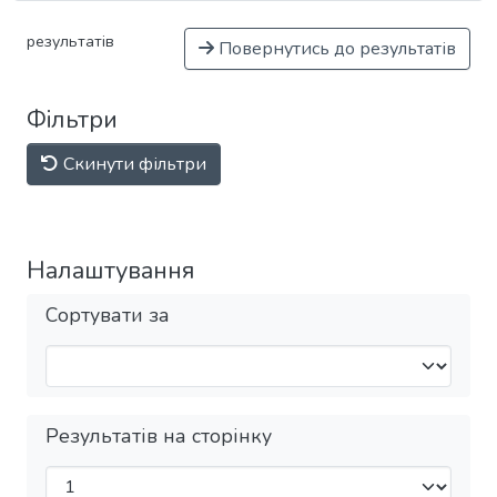
результатів
Повернутись до результатів
Фільтри
Скинути фільтри
Налаштування
Сортувати за
Результатів на сторінку