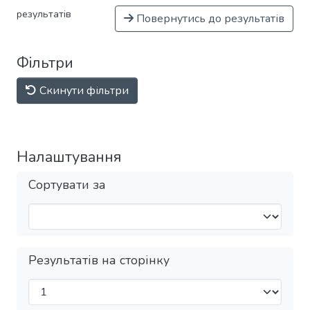
результатів
Повернутись до результатів
Фільтри
Скинути фільтри
Налаштування
Сортувати за
Результатів на сторінку