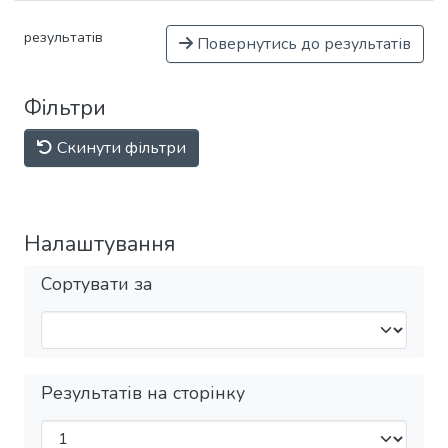
результатів
Повернутись до результатів
Фільтри
Скинути фільтри
Налаштування
Сортувати за
Результатів на сторінку