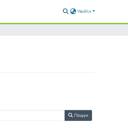
Увійти
Пошук