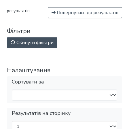
результатів
Повернутись до результатів
Фільтри
Скинути фільтри
Налаштування
Сортувати за
Результатів на сторінку