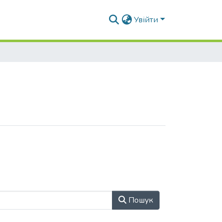
Увійти
Пошук