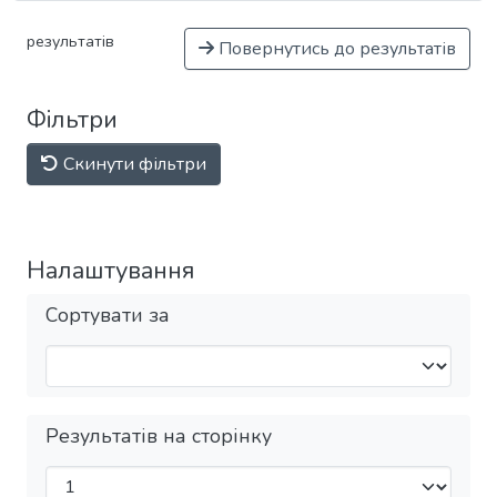
результатів
Повернутись до результатів
Фільтри
Скинути фільтри
Налаштування
Сортувати за
Результатів на сторінку